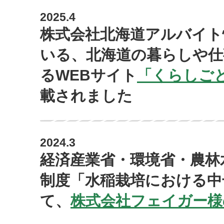
2025.4
株式会社北海道アルバイト
いる、北海道の暮らしや仕
るWEBサイト
「くらしご
載されました
2024.3
経済産業省・環境省・農林
制度「水稲栽培における中
て、
株式会社フェイガー様