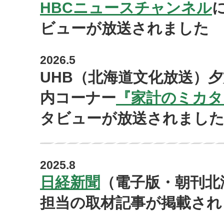
HBCニュースチャンネル
ビューが放送されました
2026.5
UHB（北海道文化放送）
内コーナー
『家計のミカタ
タビューが放送されまし
2025.8
日経新聞
（電子版・朝刊北
担当の取材記事が掲載され