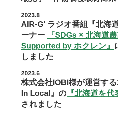
2023.8
AIR-G' ラジオ番組『
ーナー
『SDGs × 北海道農業 
Supported by ホクレン』
しました
2023.6
株式会社IOBI様が運営す
In Local』の
『北海道を代表
されました