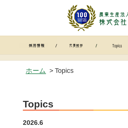
ホーム
> Topics
Topics
2026.6