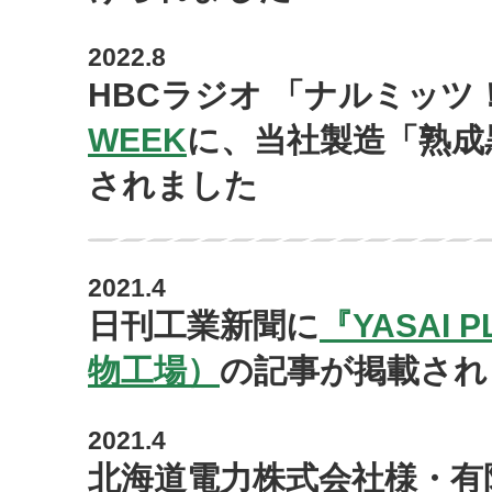
2022.8
HBCラジオ 「ナルミッツ
WEEK
に、当社製造「熟成
されました
2021.4
日刊工業新聞に
『YASAI
物工場）
の記事が掲載され
2021.4
北海道電力株式会社様・有